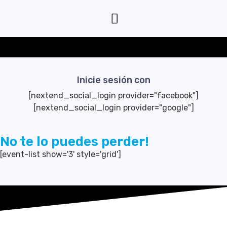
Inicie sesión con
[nextend_social_login provider="facebook"]
[nextend_social_login provider="google"]
No te lo puedes perder!
[event-list show='3' style='grid']