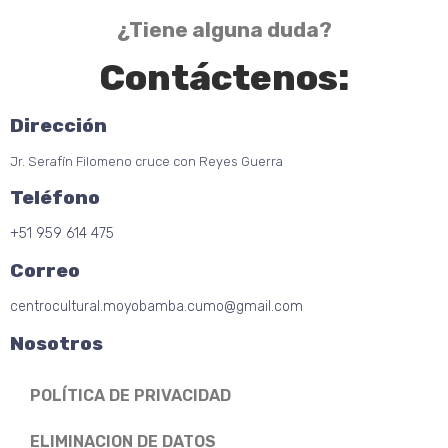
¿Tiene alguna duda?
Contáctenos:
Dirección
Jr. Serafín Filomeno cruce con Reyes Guerra
Teléfono
+51 959 614 475
Correo
centrocultural.moyobamba.cumo@gmail.com
Nosotros
POLÍTICA DE PRIVACIDAD
ELIMINACION DE DATOS