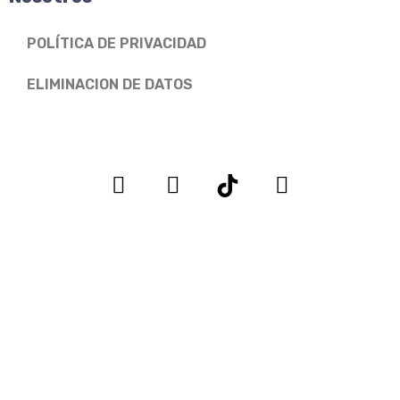
POLÍTICA DE PRIVACIDAD
ELIMINACION DE DATOS