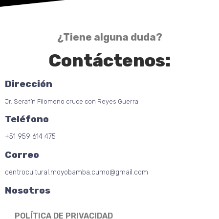
¿Tiene alguna duda?
Contáctenos:
Dirección
Jr. Serafín Filomeno cruce con Reyes Guerra
Teléfono
+51 959 614 475
Correo
centrocultural.moyobamba.cumo@gmail.com
Nosotros
POLÍTICA DE PRIVACIDAD