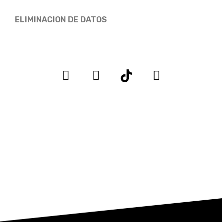
ELIMINACION DE DATOS