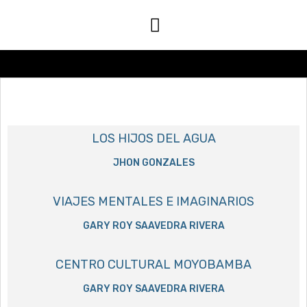
LOS HIJOS DEL AGUA
JHON GONZALES
VIAJES MENTALES E IMAGINARIOS
GARY ROY SAAVEDRA RIVERA
CENTRO CULTURAL MOYOBAMBA
GARY ROY SAAVEDRA RIVERA