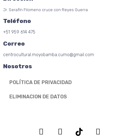
Jr. Serafín Filomeno cruce con Reyes Guerra
Teléfono
+51 959 614 475
Correo
centrocultural.moyobamba.cumo@gmail.com
Nosotros
POLÍTICA DE PRIVACIDAD
ELIMINACION DE DATOS