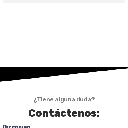
¿Tiene alguna duda?
Contáctenos:
Dirección