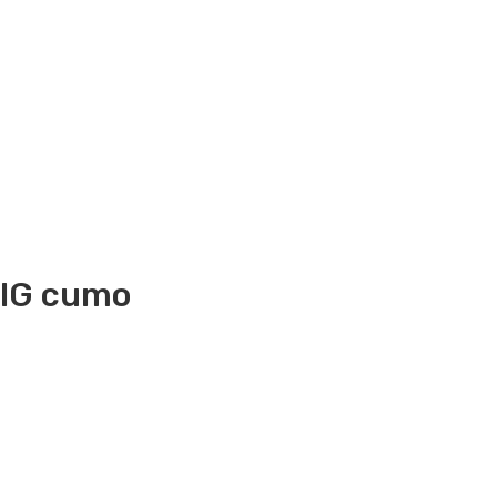
IG
cumo