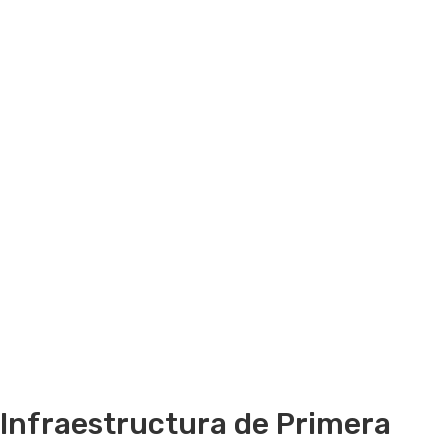
Infraestructura
de Primera