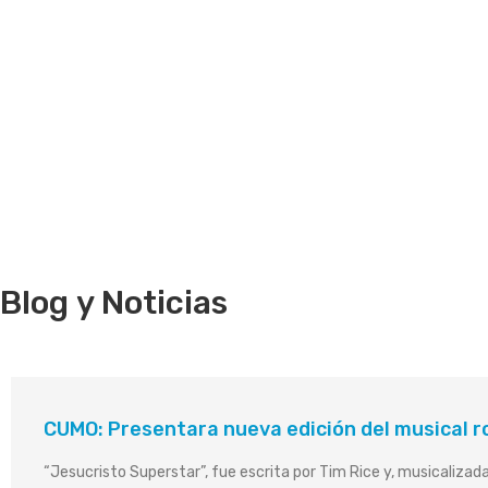
Blog
y Noticias
CUMO: Presentara nueva edición del musical r
“Jesucristo Superstar”, fue escrita por Tim Rice y, musicaliza