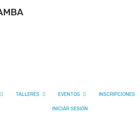
BAMBA
TALLERES
EVENTOS
INSCRIPCIONES
INICIAR SESIÓN