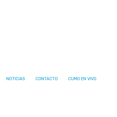
NOTICIAS
CONTACTO
CUMO EN VIVO