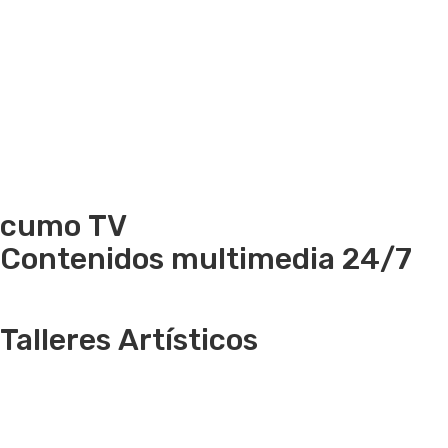
cumo
TV
Contenidos multimedia 24/7
Talleres
Artísticos