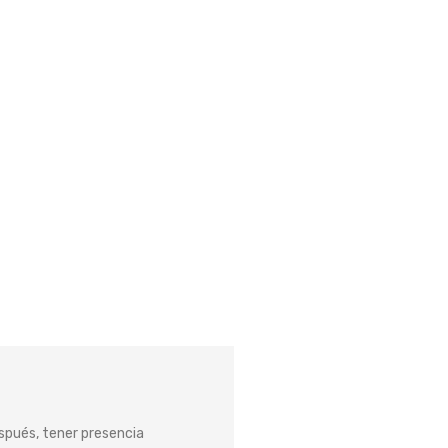
spués, tener presencia