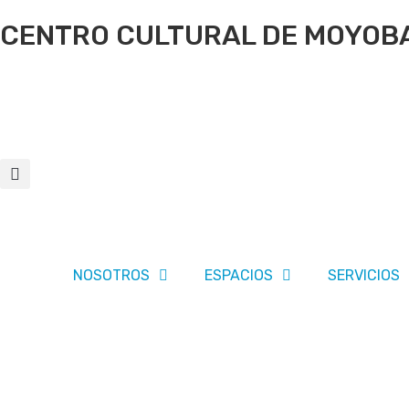
CENTRO CULTURAL DE MOYO
NOSOTROS
ESPACIOS
SERVICIOS